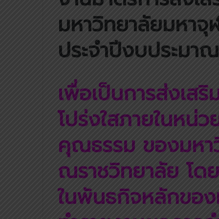
มหาวิทยาลัยมหาจุ
ประจำปีงบประมาณ
เพื่อเป็นการส่งเส
โปร่งใสภายในหน่ว
คุณธรรม ของมหาว
ณราชวิทยาลัย โดยผ่
ในพันธกิจหลักของม